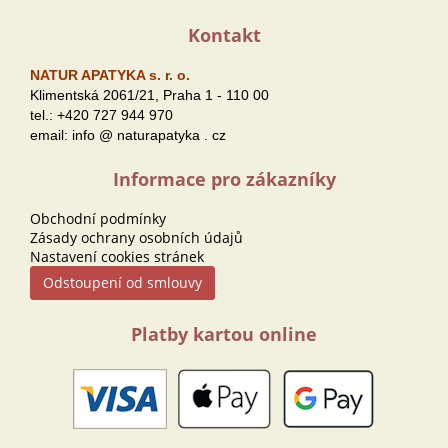
Kontakt
NATUR APATYKA s. r. o.
Klimentská 2061/21, Praha 1 - 110 00
tel.: +420 727 944 970
email: info
@
naturapatyka
.
cz
Informace pro zákazníky
Obchodní podmínky
Zásady ochrany osobních údajů
Nastavení cookies stránek
Odstoupení od smlouvy
Platby kartou online